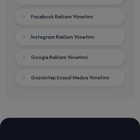
Facebook Reklam Yönetimi
İnstagram Reklam Yönetimi
Google Reklam Yönetimi
Gaziantep Sosyal Medya Yönetimi