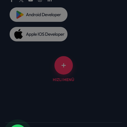
HIZLI MENÜ