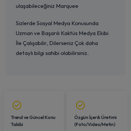
ulaşabileceğiniz Marquee
Sizlerde Sosyal Medya Konusunda
Uzman ve Başarılı Kaktüs Medya Ekibi
İle Çalışabilir, Dilerseniz Çok daha
detaylı bilgi sahibi olabilirsiniz.
Trend ve Güncel Konu
Özgün İçerik Üretimi
Takibi
(Foto/Video/Metin)