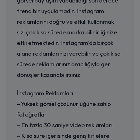
görsel paylaşım yapabildiği son derece
trend bir uygulamadır. Instagram
reklamlarını doğru ve etkili kullanmak
sizi çok kısa sürede marka bilinirliğinize
etki etmektedir. Instagram’da birçok
alana reklamlarınızı verebilir ve çok kısa
sürede reklamlarınız aracılığıyla geri
dönüşler kazanabilirsiniz.
İnstagram Reklamları
– Yüksek görsel çözünürlüğüne sahip
fotoğraflar
– En fazla 30 saniye video reklamları
– Kısa süre içerisinde geniş kitlelere