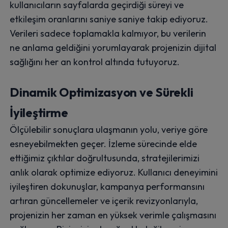
kullanıcıların sayfalarda geçirdiği süreyi ve
etkileşim oranlarını saniye saniye takip ediyoruz.
Verileri sadece toplamakla kalmıyor, bu verilerin
ne anlama geldiğini yorumlayarak projenizin dijital
sağlığını her an kontrol altında tutuyoruz.
Dinamik Optimizasyon ve Sürekli
İyileştirme
Ölçülebilir sonuçlara ulaşmanın yolu, veriye göre
esneyebilmekten geçer. İzleme sürecinde elde
ettiğimiz çıktılar doğrultusunda, stratejilerimizi
anlık olarak optimize ediyoruz. Kullanıcı deneyimini
iyileştiren dokunuşlar, kampanya performansını
artıran güncellemeler ve içerik revizyonlarıyla,
projenizin her zaman en yüksek verimle çalışmasını