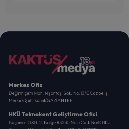
Merkez Ofis
Değirmiçem Mah. Nişantaşı Sok. No:13/E Cazibe İş
Merkezi Şehitkamil/GAZİANTEP
HKÜ Teknokent Geliştirme Ofisi
Başpınar OSB. 2. Bölge 83235 Nolu Cad. No:8 HKÜ