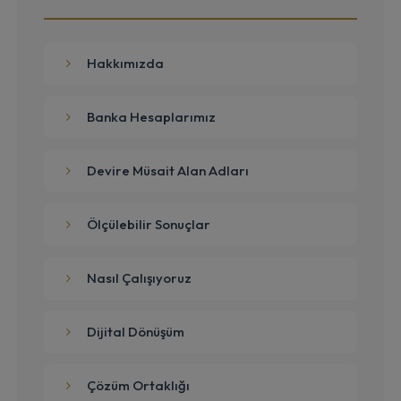
Hakkımızda
Banka Hesaplarımız
Devire Müsait Alan Adları
Ölçülebilir Sonuçlar
Nasıl Çalışıyoruz
Dijital Dönüşüm
Çözüm Ortaklığı