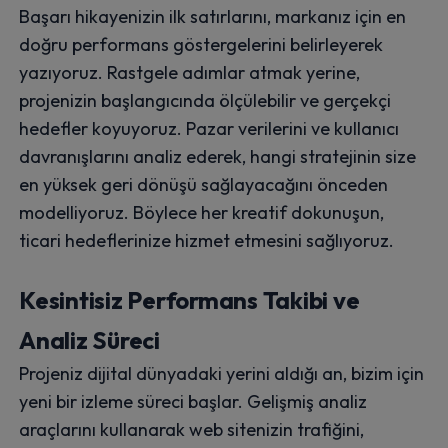
Başarı hikayenizin ilk satırlarını, markanız için en
doğru performans göstergelerini belirleyerek
yazıyoruz. Rastgele adımlar atmak yerine,
projenizin başlangıcında ölçülebilir ve gerçekçi
hedefler koyuyoruz. Pazar verilerini ve kullanıcı
davranışlarını analiz ederek, hangi stratejinin size
en yüksek geri dönüşü sağlayacağını önceden
modelliyoruz. Böylece her kreatif dokunuşun,
ticari hedeflerinize hizmet etmesini sağlıyoruz.
Kesintisiz Performans Takibi ve
Analiz Süreci
Projeniz dijital dünyadaki yerini aldığı an, bizim için
yeni bir izleme süreci başlar. Gelişmiş analiz
araçlarını kullanarak web sitenizin trafiğini,