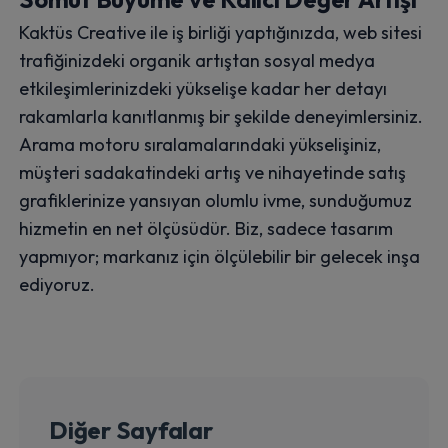
Kaktüs Creative ile iş birliği yaptığınızda, web sitesi
trafiğinizdeki organik artıştan sosyal medya
etkileşimlerinizdeki yükselişe kadar her detayı
rakamlarla kanıtlanmış bir şekilde deneyimlersiniz.
Arama motoru sıralamalarındaki yükselişiniz,
müşteri sadakatindeki artış ve nihayetinde satış
grafiklerinize yansıyan olumlu ivme, sunduğumuz
hizmetin en net ölçüsüdür. Biz, sadece tasarım
yapmıyor; markanız için ölçülebilir bir gelecek inşa
ediyoruz.
Diğer Sayfalar