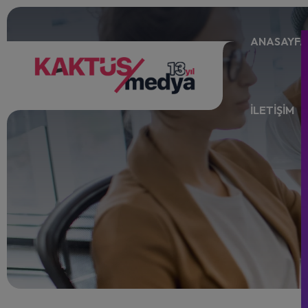
ANASAYFA
İLETİŞİM