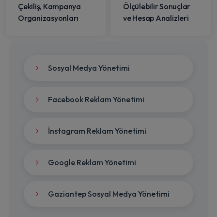
Çekiliş, Kampanya
Ölçülebilir Sonuçlar
Organizasyonları
ve Hesap Analizleri
Sosyal Medya Yönetimi
Facebook Reklam Yönetimi
İnstagram Reklam Yönetimi
Google Reklam Yönetimi
Gaziantep Sosyal Medya Yönetimi