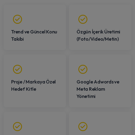
Trend ve Güncel Konu
Özgün İçerik Üretimi
Takibi
(Foto/Video/Metin)
Proje / Markaya Özel
Google Adwords ve
Hedef Kitle
Meta Reklam
Yönetimi