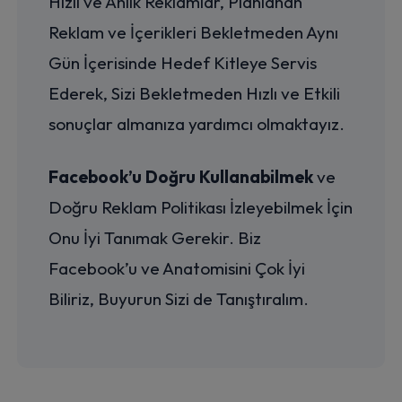
Hızlı ve Anlık Reklamlar, Planlanan
Reklam ve İçerikleri Bekletmeden Aynı
Gün İçerisinde Hedef Kitleye Servis
Ederek, Sizi Bekletmeden Hızlı ve Etkili
sonuçlar almanıza yardımcı olmaktayız.
Facebook’u Doğru Kullanabilmek
ve
Doğru Reklam Politikası İzleyebilmek İçin
Onu İyi Tanımak Gerekir. Biz
Facebook’u ve Anatomisini Çok İyi
Biliriz, Buyurun Sizi de Tanıştıralım.