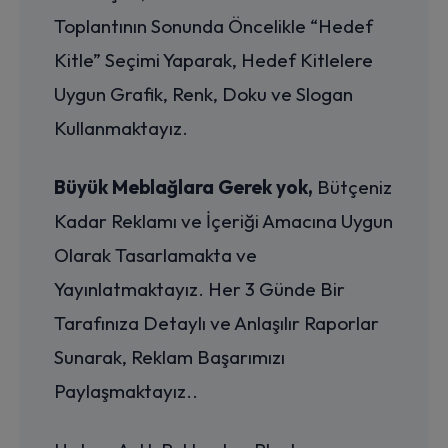
Toplantının Sonunda Öncelikle “Hedef
Kitle” Seçimi Yaparak, Hedef Kitlelere
Uygun Grafik, Renk, Doku ve Slogan
Kullanmaktayız.
Büyük Meblağlara Gerek yok,
Bütçeniz
Kadar Reklamı ve İçeriği Amacına Uygun
Olarak Tasarlamakta ve
Yayınlatmaktayız. Her 3 Günde Bir
Tarafınıza Detaylı ve Anlaşılır Raporlar
Sunarak, Reklam Başarımızı
Paylaşmaktayız..