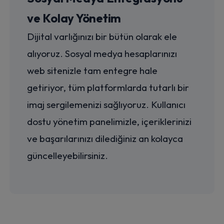
ve Kolay Yönetim
Dijital varlığınızı bir bütün olarak ele
alıyoruz. Sosyal medya hesaplarınızı
web sitenizle tam entegre hale
getiriyor, tüm platformlarda tutarlı bir
imaj sergilemenizi sağlıyoruz. Kullanıcı
dostu yönetim panelimizle, içeriklerinizi
ve başarılarınızı dilediğiniz an kolayca
güncelleyebilirsiniz.