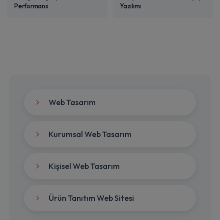
Performans
Yazılımı
Web Tasarım
Kurumsal Web Tasarım
Kişisel Web Tasarım
Ürün Tanıtım Web Sitesi