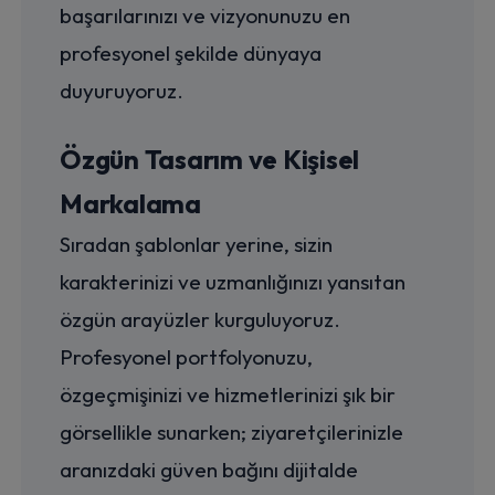
başarılarınızı ve vizyonunuzu en
profesyonel şekilde dünyaya
duyuruyoruz.
Özgün Tasarım ve Kişisel
Markalama
Sıradan şablonlar yerine, sizin
karakterinizi ve uzmanlığınızı yansıtan
özgün arayüzler kurguluyoruz.
Profesyonel portfolyonuzu,
özgeçmişinizi ve hizmetlerinizi şık bir
görsellikle sunarken; ziyaretçilerinizle
aranızdaki güven bağını dijitalde