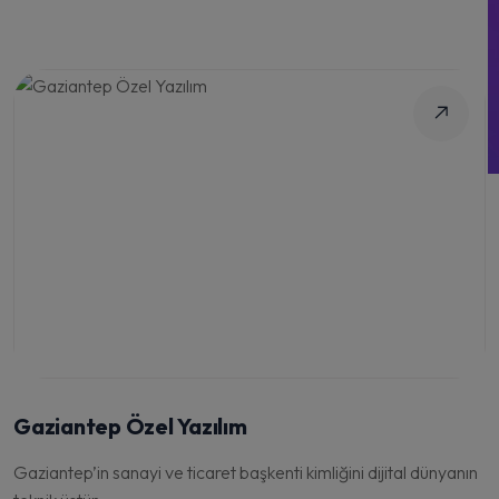
Gaziantep Özel Yazılım
Gaziantep’in sanayi ve ticaret başkenti kimliğini dijital dünyanın