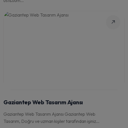
üst&uum...
Gaziantep Web Tasarım Ajansı
Gaziantep Web Tasarım Ajansı Gaziantep Web
Tasarım, Doğru ve uzman kişiler tarafından işiniz...