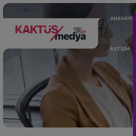
ANASAYFA
İLETİŞİM