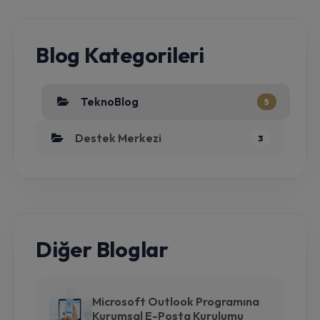
Blog Kategorileri
TeknoBlog
5
Destek Merkezi
3
Diğer Bloglar
Microsoft Outlook Programına
Kurumsal E-Posta Kurulumu