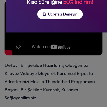
Detaylı Bir Şekilde Hazırlamış Olduğumuz
Kılavuz Videoyu İzleyerek Kurumsal E-posta
Adreslerinizi Mozilla Thunderbird Programına
Başarılı Bir Şekilde Kurarak, Kullanım
Sağlayabilirsiniz.