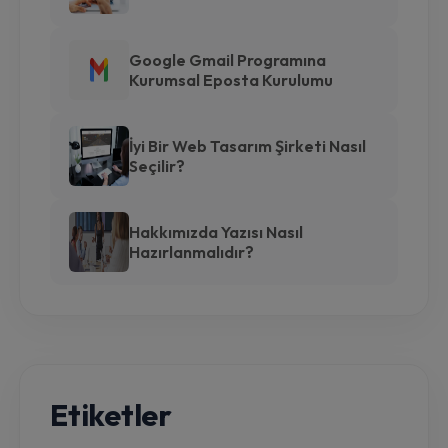
Google Gmail Programına
Kurumsal Eposta Kurulumu
İyi Bir Web Tasarım Şirketi Nasıl
Seçilir?
Hakkımızda Yazısı Nasıl
Hazırlanmalıdır?
Etiketler